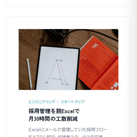
エンジニアリング / スタートアップ
採用管理を脱Excelで
月30時間の工数削減
Excelとメールで管理していた採用フロー