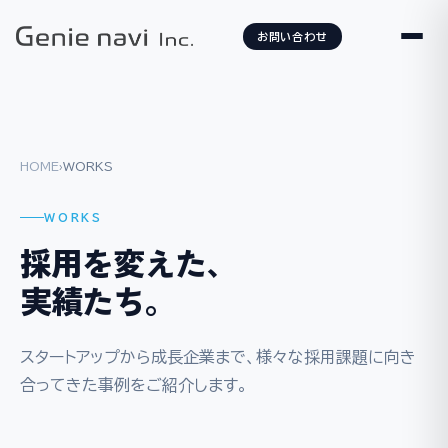
お問い合わせ
HOME
›
WORKS
WORKS
採用を変えた、
実績たち。
スタートアップから成長企業まで、様々な採用課題に向き
合ってきた事例をご紹介します。