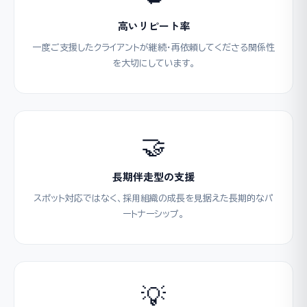
高いリピート率
一度ご支援したクライアントが継続・再依頼してくださる関係性
を大切にしています。
🤝
長期伴走型の支援
スポット対応ではなく、採用組織の成長を見据えた長期的なパ
ートナーシップ。
💡