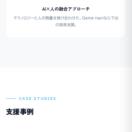
AI×人の融合アプローチ
テクノロジーと人の熱量を掛け合わせた、Genie naviならでは
の採用支援。
— CASE STUDIES
支援事例