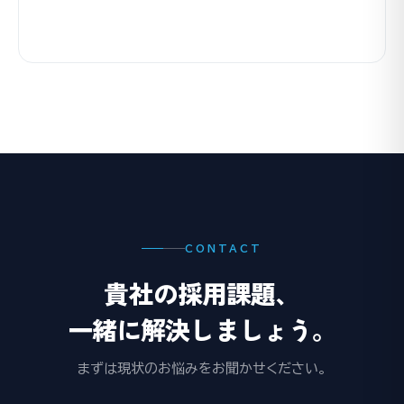
CONTACT
貴社の採用課題、
一緒に解決しましょう。
まずは現状のお悩みをお聞かせください。