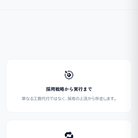
🎯
採用戦略から実行まで
単なる工数代行ではなく、採用の上流から伴走します。
🔁