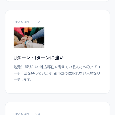
REASON — 02
Uターン・Iターンに強い
地元に帰りたい・地方移住を考えている人材へのアプロ
ーチ手法を持っています。都市部では取れない人材をリ
ーチします。
REASON — 03