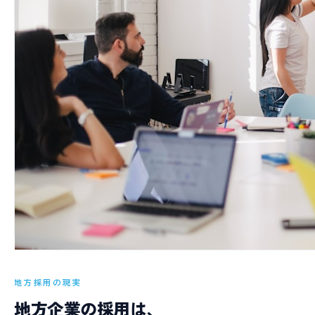
地方採用の現実
地方企業の採用は、