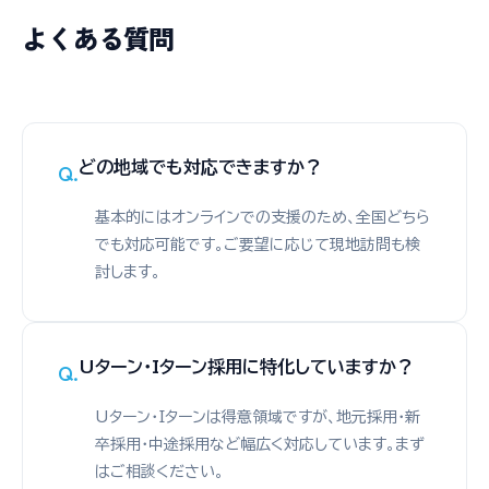
よくある質問
どの地域でも対応できますか？
基本的にはオンラインでの支援のため、全国どちら
でも対応可能です。ご要望に応じて現地訪問も検
討します。
Uターン・Iターン採用に特化していますか？
Uターン・Iターンは得意領域ですが、地元採用・新
卒採用・中途採用など幅広く対応しています。まず
はご相談ください。