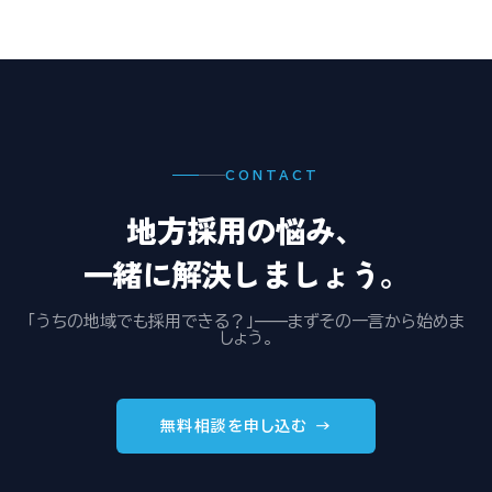
CONTACT
地方採用の悩み、
一緒に解決しましょう。
「うちの地域でも採用できる？」——まずその一言から始めま
しょう。
無料相談を申し込む →