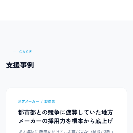
— CASE
支援事例
地方メーカー / 製造業
都市部との競争に疲弊していた地方
メーカーの採用力を根本から底上げ
求人媒体に費用をかけても応募が来ない状態が続い