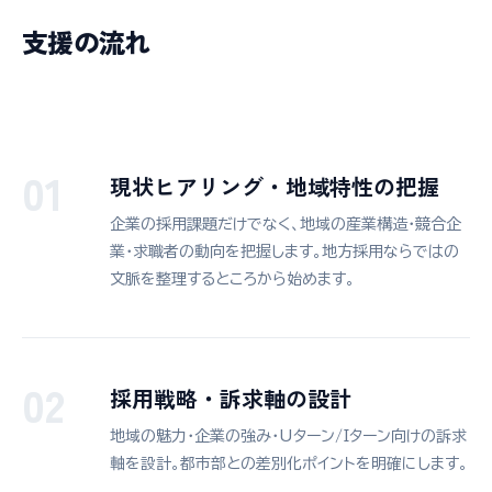
支援の流れ
01
現状ヒアリング・地域特性の把握
企業の採用課題だけでなく、地域の産業構造・競合企
業・求職者の動向を把握します。地方採用ならではの
文脈を整理するところから始めます。
02
採用戦略・訴求軸の設計
地域の魅力・企業の強み・Uターン/Iターン向けの訴求
軸を設計。都市部との差別化ポイントを明確にします。