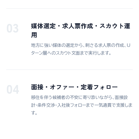
03
媒体選定・求人票作成・スカウト運
用
地方に強い媒体の選定から、刺さる求人票の作成、U
ターン層へのスカウト文面まで実行します。
04
面接・オファー・定着フォロー
移住を伴う候補者の不安に寄り添いながら、面接設
計・条件交渉・入社後フォローまで一気通貫で支援しま
す。