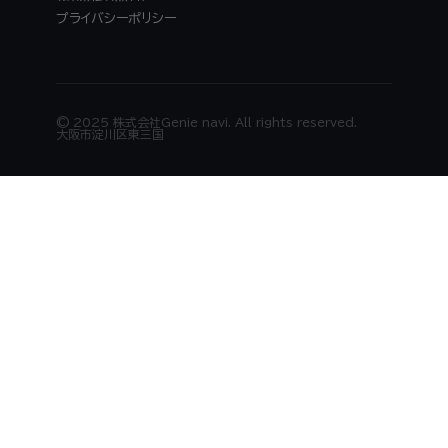
プライバシーポリシー
© 2025 株式会社Genie navi. All rights reserved.
大阪市淀川区東三国