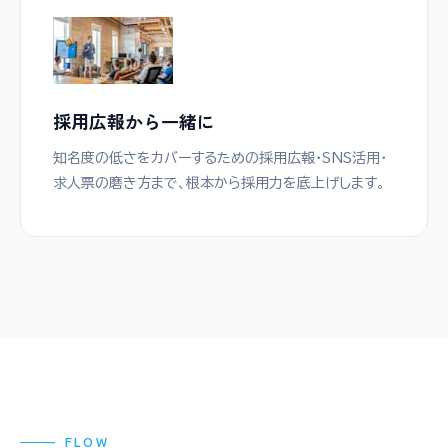
採用広報から一緒に
知名度の低さをカバーするための採用広報・SNS活用・
求人票の磨き方まで、根本から採用力を底上げします。
— FLOW