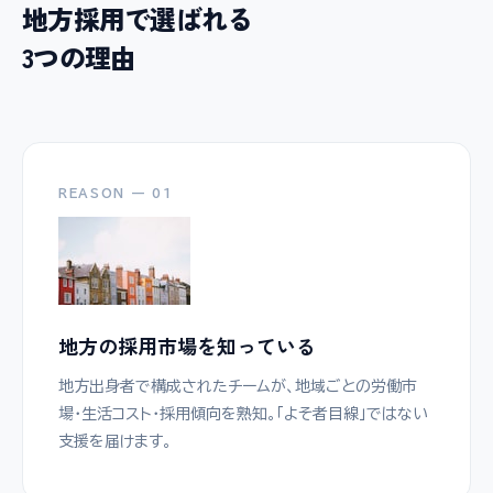
地方採用で選ばれる
3つの理由
REASON — 01
地方の採用市場を知っている
地方出身者で構成されたチームが、地域ごとの労働市
場・生活コスト・採用傾向を熟知。「よそ者目線」ではない
支援を届けます。