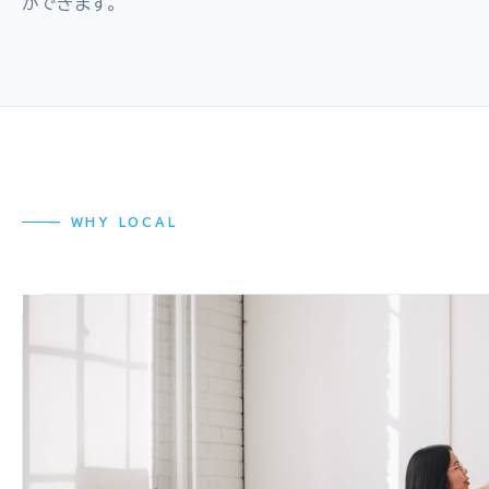
ができます。
— WHY LOCAL