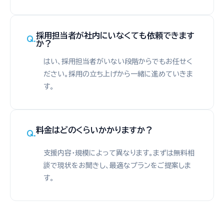
採用担当者が社内にいなくても依頼できます
か？
はい、採用担当者がいない段階からでもお任せく
ださい。採用の立ち上げから一緒に進めていきま
す。
料金はどのくらいかかりますか？
支援内容・規模によって異なります。まずは無料相
談で現状をお聞きし、最適なプランをご提案しま
す。