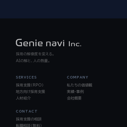
採用の解像度を変える。
AIの解と、人の熱量。
SERVICES
COMPANY
採用支援（RPO）
私たちの価値観
地方向け採用支援
実績・事例
人材紹介
会社概要
CONTACT
採用支援の相談
転職相談（無料）